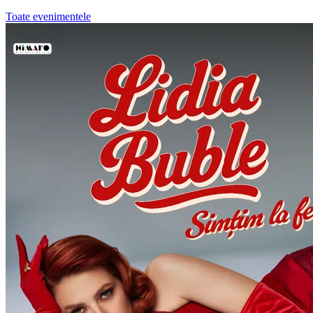
Toate evenimentele