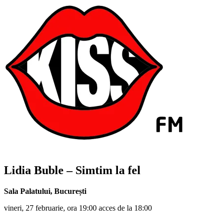
Lidia Buble – Simtim la fel
Sala Palatului
,
București
vineri, 27 februarie, ora 19:00 acces de la 18:00