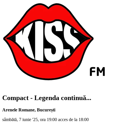
Compact - Legenda continuă...
Arenele Romane
,
București
sâmbătă, 7 iunie '25, ora 19:00 acces de la 18:00