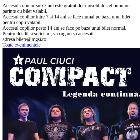
Accesul copiilor sub 7 ani este gratuit doar insotit de cel putin un
parinte cu bilet valabil.
Accesul copiilor intre 7 si 14 ani se face numai pe baza unui bilet
pentru copii valabil.
Accesul copiilor peste 14 ani se face pe baza unui bilet normal.
Pentru detalii si solicitari, va rugam sa accesati
adresa
bilete@mgsi.ro
Toate evenimentele